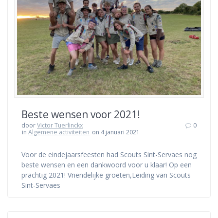
Beste wensen voor 2021!
door
Victor Tuerlinckx
0
in
Algemene activiteiten
on 4 januari 2021
Voor de eindejaarsfeesten had Scouts Sint-Servaes nog
beste wensen en een dankwoord voor u klaar! Op een
prachtig 2021! Vriendelijke groeten,Leiding van Scouts
Sint-Servaes