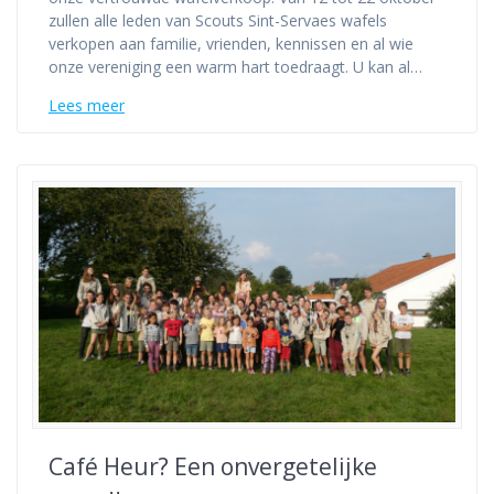
zullen alle leden van Scouts Sint-Servaes wafels
verkopen aan familie, vrienden, kennissen en al wie
onze vereniging een warm hart toedraagt. U kan al…
Lees meer
Café Heur? Een onvergetelijke