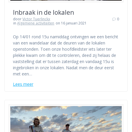
Inbraak in de lokalen
door
Victor Tuerlinckx
0
in
Algemene activiteiten
on 16 januari 2021
Op 14/01 rond 15u namiddag ontvingen we een bericht
van een wandelaar dat de deuren van de lokalen
openstonden. Toen onze hoofdleidster iets later ter
plekke kwam om dit te controleren, deed zij helaas de
vaststelling dat er tussen zaterdag en vandaag 15u is
ingebroken in onze lokalen. Nadat men de deur eerst
met een…
Lees meer