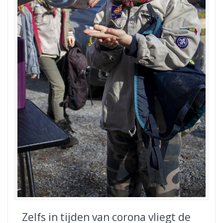
Zelfs in tijden van corona vliegt de