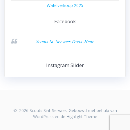
Wafelverkoop 2025
Facebook
Scouts St. Servaes Diets-Heur
Instagram Slider
© 2026 Scouts Sint-Servaes. Gebouwd met behulp van
WordPress en de
Highlight Theme