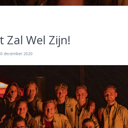
 Zal Wel Zijn!
20 december 2020