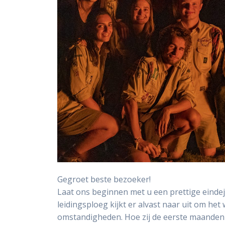
Gegroet beste bezoeker!
Laat ons beginnen met u een prettige einde
leidingsploeg kijkt er alvast naar uit om het
omstandigheden. Hoe zij de eerste maanden va