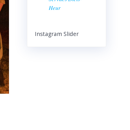
Heur
Instagram Slider